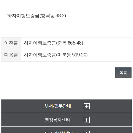
하자이행보증금(청덕동 38-2)
이전글
하자이행보증금(중동 665-48)
다음글
하자이행보증금(마북동 519-20)
목록