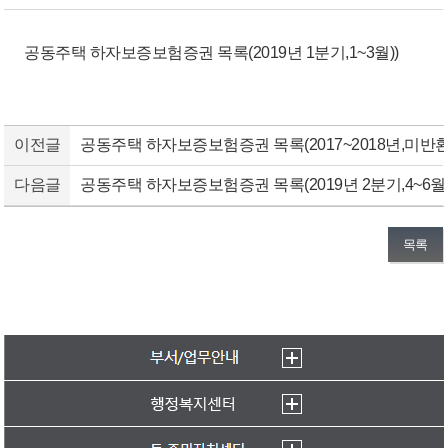
공동주택 하자보증보험증권 목록(2019년 1분기,1~3월))
이전글
공동주택 하자보증보험증권 목록(2017~2018년,미반환
다음글
공동주택 하자보증보험증권 목록(2019년 2분기,4~6월)
목록