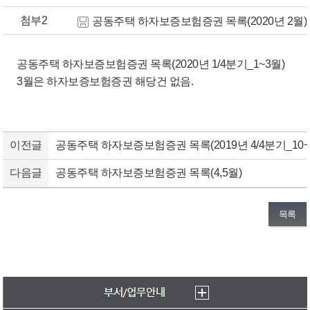
첨부2
공동주택 하자보증보험증권 목록(2020년 2월)(1)
공동주택 하자보증보험증권 목록(2020년 1/4분기_1~3월)
3월은 하자보증보험증권 해당건 없음.
이전글
공동주택 하자보증보험증권 목록(2019년 4/4분기_10~
다음글
공동주택 하자보증보험증권 목록(4,5월)
목록