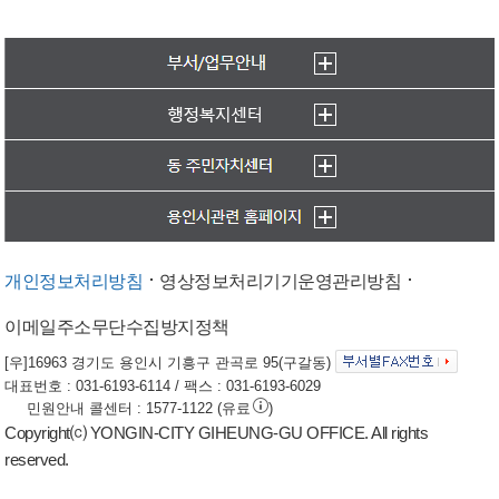
개인정보처리방침
영상정보처리기기운영관리방침
이메일주소무단수집방지정책
[우]16963 경기도 용인시 기흥구 관곡로 95(구갈동)
대표번호 : 031-6193-6114 / 팩스 : 031-6193-6029
민원안내 콜센터 : 1577-1122 (유료
)
Copyright⒞ YONGIN-CITY GIHEUNG-GU OFFICE. All rights
reserved.