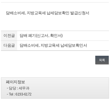
담배소비세, 지방교육세 납세담보확인 발급신청서
이전글
담배 폐기(신고서, 확인서)
다음글
담배소비세, 지방교육세 납세담보확인서
목록
페이지정보
담당
: 세무과
Tel
: 6193-6172