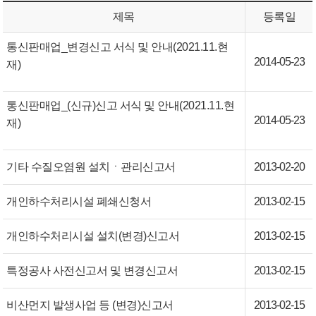
제목
등록일
통신판매업_변경신고 서식 및 안내(2021.11.현
2014-05-23
재)
통신판매업_(신규)신고 서식 및 안내(2021.11.현
2014-05-23
재)
기타 수질오염원 설치ㆍ관리신고서
2013-02-20
개인하수처리시설 폐쇄신청서
2013-02-15
개인하수처리시설 설치(변경)신고서
2013-02-15
특정공사 사전신고서 및 변경신고서
2013-02-15
비산먼지 발생사업 등 (변경)신고서
2013-02-15