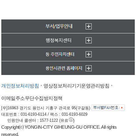
개인정보처리방침
영상정보처리기기운영관리방침
이메일주소무단수집방지정책
[우]16963 경기도 용인시 기흥구 관곡로 95(구갈동)
대표번호 : 031-6193-6114 / 팩스 : 031-6193-6029
민원안내 콜센터 : 1577-1122 (유료
)
Copyright⒞ YONGIN-CITY GIHEUNG-GU OFFICE. All rights
reserved.