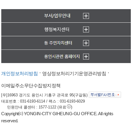
개인정보처리방침
영상정보처리기기운영관리방침
이메일주소무단수집방지정책
[우]16963 경기도 용인시 기흥구 관곡로 95(구갈동)
대표번호 : 031-6193-6114 / 팩스 : 031-6193-6029
민원안내 콜센터 : 1577-1122 (유료
)
Copyright⒞ YONGIN-CITY GIHEUNG-GU OFFICE. All rights
reserved.