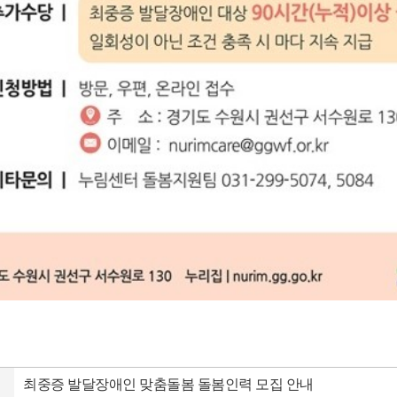
최중증 발달장애인 맞춤돌봄 돌봄인력 모집 안내