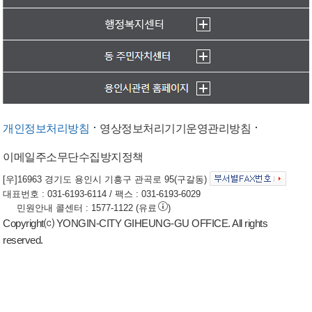
개인정보처리방침
영상정보처리기기운영관리방침
이메일주소무단수집방지정책
[우]16963 경기도 용인시 기흥구 관곡로 95(구갈동)
대표번호 : 031-6193-6114 / 팩스 : 031-6193-6029
민원안내 콜센터 : 1577-1122 (유료
)
Copyright⒞ YONGIN-CITY GIHEUNG-GU OFFICE. All rights
reserved.