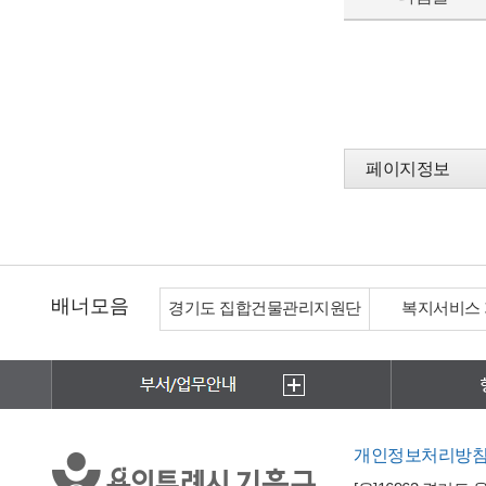
페이지정보
배너모음
경기도 집합건물관리지원단
복지서비스
개인정보처리방