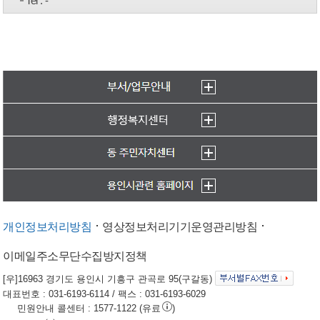
Tel
: -
개인정보처리방침
영상정보처리기기운영관리방침
이메일주소무단수집방지정책
[우]16963 경기도 용인시 기흥구 관곡로 95(구갈동)
대표번호 : 031-6193-6114 / 팩스 : 031-6193-6029
민원안내 콜센터 : 1577-1122 (유료
)