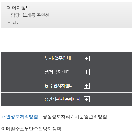
페이지정보
담당
: 11개동 주민센터
Tel
: -
개인정보처리방침
영상정보처리기기운영관리방침
이메일주소무단수집방지정책