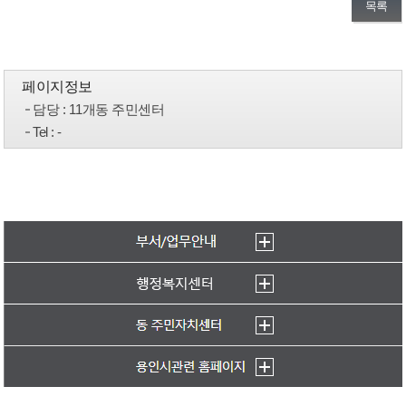
목록
페이지정보
담당
: 11개동 주민센터
Tel
: -