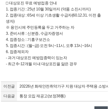
□ 대상포진 무료 예방접종 안내
1. 접종기간 : 25년 10월 30일까지 (약품 소진시까지)
2. 접종대상 : 65세 이상 기초생활 수급자(60.12.31. 이전 출
생자)
※ 용인시에 주민등록을 두고 거주하는 자
3. 준비서류 : 신분증, 수급자증명서
4. 접종장소 : 기흥구보건소
5. 접종시간 : (월~금) 오전 9시~11시, 오후 13시~16시
6. 접종제외자
- 과거 대상포진 예방접종력이 있는자
- 최근 6~12개월 이내 대상포진을 앓은 경우
이전글
20226년 화재안전취약가구 지원 대상자 주택용 소방
다음글
통장 모집 재공고(보정38통)