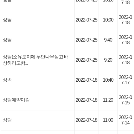
7-18
2022-0
상담
2022-07-25
10:00
7-18
2022-0
상담
2022-07-25
9:40
7-18
상담(소유토지에 무단나무삼고 배
2022-0
2022-07-25
9:20
7-18
상하라고함...
2022-0
상속
2022-07-18
10:40
7-17
2022-0
상담예약마감
2022-07-18
11:20
7-15
2022-0
상담
2022-07-18
11:00
7-14