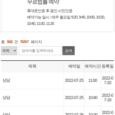
무료법률 예약
휴대폰인증 후 용인 시민인증
예약가능 일시 : 매주 월요일 9:20, 9:40, 10:00, 10:20,
10:40, 11:00, 11:20
총
962
건
76/97
페이지
검색
제목
예약일
예약시간
등록일
2022-0
상담
2022-07-25
11:00
7-20
2022-0
상담
2022-07-25
10:40
7-19
2022-0
상담
2022-07-25
10:20