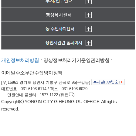
개인정보처리방침
영상정보처리기기운영관리방침
이메일주소무단수집방지정책
[우]16963 경기도 용인시 기흥구 관곡로 95(구갈동)
대표번호 : 031-6193-6114 / 팩스 : 031-6193-6029
민원안내 콜센터 : 1577-1122 (유료
)
Copyright⒞ YONGIN-CITY GIHEUNG-GU OFFICE. All rights
reserved.