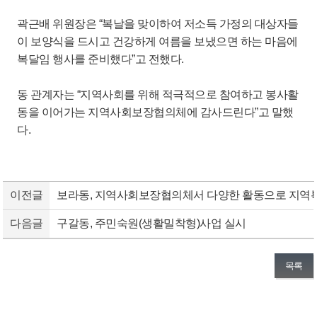
곽근배 위원장은 “복날을 맞이하여 저소득 가정의 대상자들
이 보양식을 드시고 건강하게 여름을 보냈으면 하는 마음에
복달임 행사를 준비했다”고 전했다.
동 관계자는 “지역사회를 위해 적극적으로 참여하고 봉사활
동을 이어가는 지역사회보장협의체에 감사드린다”고 말했
다.
이전글
보라동, 지역사회보장협의체서 다양한 활동으로 지역
다음글
구갈동, 주민숙원(생활밀착형)사업 실시
목록