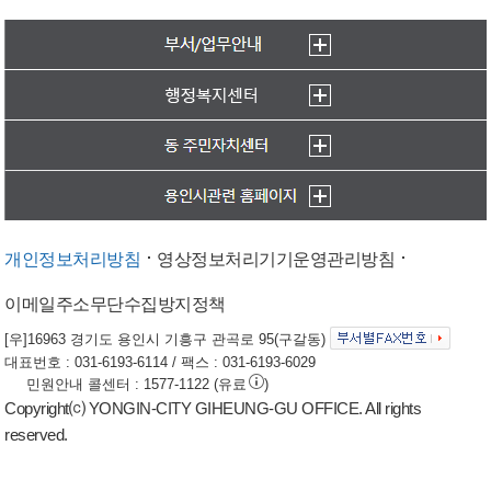
개인정보처리방침
영상정보처리기기운영관리방침
이메일주소무단수집방지정책
[우]16963 경기도 용인시 기흥구 관곡로 95(구갈동)
대표번호 : 031-6193-6114 / 팩스 : 031-6193-6029
민원안내 콜센터 : 1577-1122 (유료
)
Copyright⒞ YONGIN-CITY GIHEUNG-GU OFFICE. All rights
reserved.