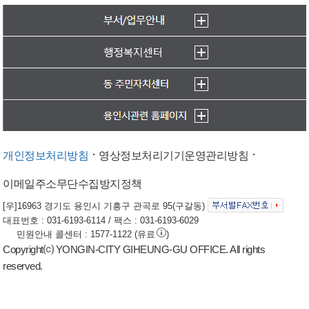
개인정보처리방침
영상정보처리기기운영관리방침
이메일주소무단수집방지정책
[우]16963 경기도 용인시 기흥구 관곡로 95(구갈동)
대표번호 : 031-6193-6114 / 팩스 : 031-6193-6029
민원안내 콜센터 : 1577-1122 (유료
)
Copyright⒞ YONGIN-CITY GIHEUNG-GU OFFICE. All rights
reserved.