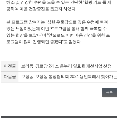
해소 및 건강한 수면을 도울 수 있는 간단한 ‘힐링 키트’를 제
공하여 마음 건강증진을 돕고자 하였다.
본 프로그램 참여자는 “심한 우울감으로 깊은 수렁에 빠져
있는 느낌이었는데 이번 프로그램을 통해 함께 극복할 수
있는 희망을 보았다”며 “앞으로도 이런 마음 건강을 위한 프
로그램이 많이 진행되면 좋겠다”고 말했다.
이전글
보라동, 경로당 2개소 온누리 열효율 개선사업 선정
다음글
보정동, 보정동 통장협의회 2024 용인특례시 찾아가는
목록