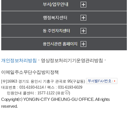
개인정보처리방침
영상정보처리기기운영관리방침
이메일주소무단수집방지정책
[우]16963 경기도 용인시 기흥구 관곡로 95(구갈동)
대표번호 : 031-6193-6114 / 팩스 : 031-6193-6029
민원안내 콜센터 : 1577-1122 (유료
)
Copyright⒞ YONGIN-CITY GIHEUNG-GU OFFICE. All rights
reserved.