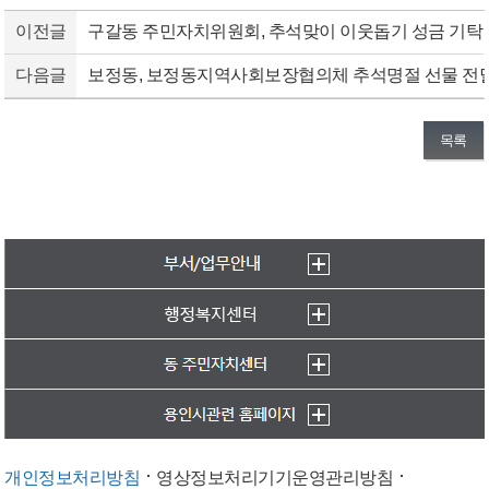
이전글
구갈동 주민자치위원회, 추석맞이 이웃돕기 성금 기탁
다음글
보정동, 보정동지역사회보장협의체 추석명절 선물 전
목록
개인정보처리방침
영상정보처리기기운영관리방침