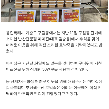
용인특례시 기흥구 구갈동에서는 지난 11일 구갈동 관내에
소재한 반찬전문점 마미집(대표 김승용)에서 추석을 맞아
어려운 이웃을 위해 직접 조리한 호박죽을 기탁하였다고 밝
혔다.
마미집은 지난달 14일에도 말복을 맞이하여 무더위에 지친
어르신을 위해 삼계탕 50인분을 지원한 적이 있다.
동 관계자는 항상 어려운 이웃을 위해 애써주시는 마미집에
감사드리며 후원해주신 호박죽은 어려운 이웃에게 직접 전
달하며 안부확인도 같이 진행했다고 전했다.