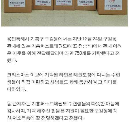
용인특례시 기흥구 구갈동에서는 지난 12월 24일 구갈동
관내에 있는 기흥퍼스트태권도(대표 정승식)에서 관내 어려
운 이웃을 위해 전달해달라며 라면 750개를 기탁했다고 전
했다.
크리스마스 이브에 기탁된 라면은 태권도장에 다니는 수련
생들이 직접 마련하고 사범들도 함께 동참하여 그 의미를
더하였다.
동 관계자는 기흥퍼스트태권도 수련생들의 따뜻한 마음에
감사하며, 기탁 해주신 현물은 지원이 필요한 구갈동에 계
신 저소득층에 잘 전달하겠다고 전했다.