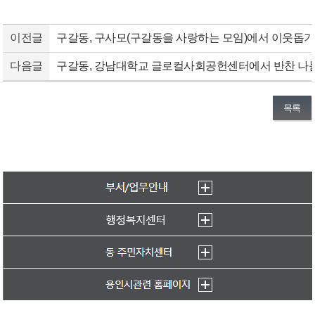
이전글
구갈동, 구사모(구갈동을 사랑하는 모임)에서 이웃돕기
다음글
구갈동, 강남대학교 글로컬사회공헌센터에서 반찬 나
목록