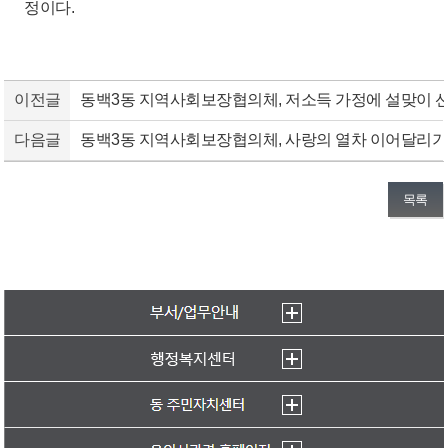
정이다.
이전글
동백3동 지역사회보장협의체, 저소득 가정에 설맞이 
다음글
동백3동 지역사회보장협의체, 사랑의 열차 이어달리기
목록