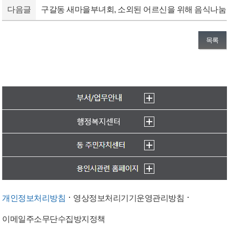
다음글
구갈동 새마을부녀회, 소외된 어르신을 위해 음식나눔
목록
개인정보처리방침
영상정보처리기기운영관리방침
이메일주소무단수집방지정책