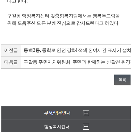
다고 한다.
구갈동 행정복지센터 맞춤형복지팀에서는 행복두드림을
위해 도움주신 모든 분께 진심으로 감사드린다고 하였다.
이전글
동백3동, 통학로 안전 강화! 적색 잔여시간 표시기 설치
다음글
구갈동 주민자치위원회, 주민과 함께하는 신갈천 환경
목록