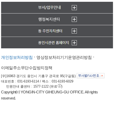
개인정보처리방침
영상정보처리기기운영관리방침
이메일주소무단수집방지정책
[우]16963 경기도 용인시 기흥구 관곡로 95(구갈동)
대표번호 : 031-6193-6114 / 팩스 : 031-6193-6029
민원안내 콜센터 : 1577-1122 (유료
)
Copyright⒞ YONGIN-CITY GIHEUNG-GU OFFICE. All rights
reserved.