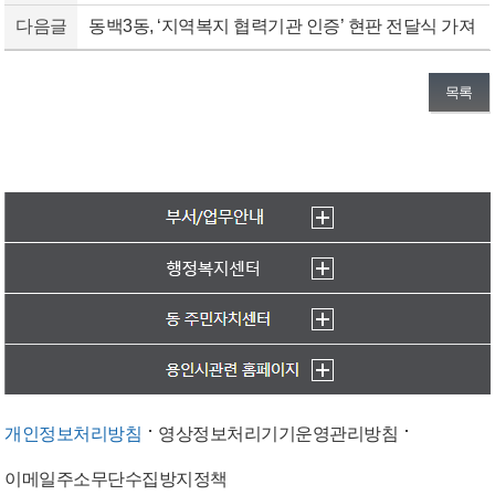
다음글
동백3동, ‘지역복지 협력기관 인증’ 현판 전달식 가져
목록
개인정보처리방침
영상정보처리기기운영관리방침
이메일주소무단수집방지정책