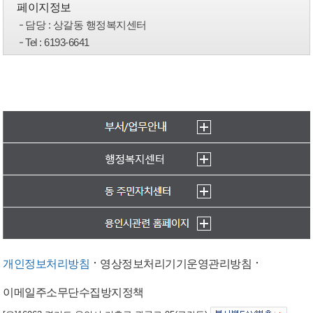
페이지정보
담당
: 상갈동 행정복지센터
Tel
: 6193-6641
개인정보처리방침
영상정보처리기기운영관리방침
이메일주소무단수집방지정책