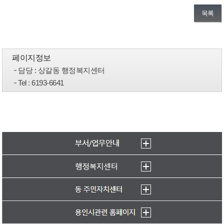
목록
페이지정보
담당
: 상갈동 행정복지센터
Tel
: 6193-6641