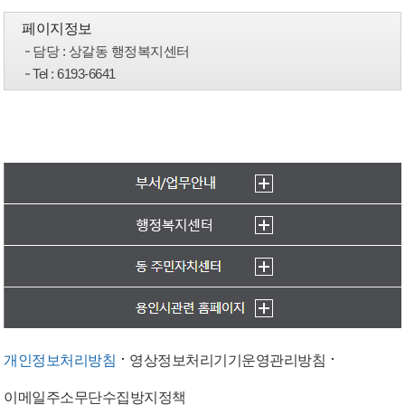
페이지정보
담당
: 상갈동 행정복지센터
Tel
: 6193-6641
개인정보처리방침
영상정보처리기기운영관리방침
이메일주소무단수집방지정책