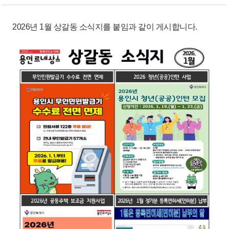
2026년 1월 상갈동 소식지를 붙임과 같이 게시합니다.