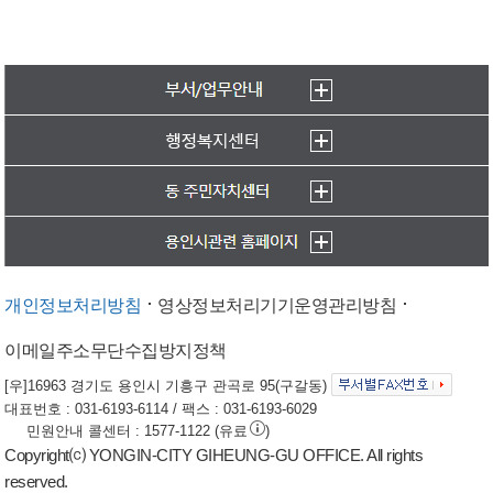
개인정보처리방침
영상정보처리기기운영관리방침
이메일주소무단수집방지정책
[우]16963 경기도 용인시 기흥구 관곡로 95(구갈동)
대표번호 : 031-6193-6114 / 팩스 : 031-6193-6029
민원안내 콜센터 : 1577-1122 (유료
)
Copyright⒞ YONGIN-CITY GIHEUNG-GU OFFICE. All rights
reserved.