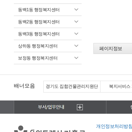
동백1동 행정복지센터
동백2동 행정복지센터
동백3동 행정복지센터
상하동 행정복지센터
페이지정보
보정동 행정복지센터
배너모음
경기도 집합건물관리지원단
복지서비스
개인정보처리방