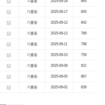
기흥동
2025-09-18
845
기흥동
2025-09-17
845
기흥동
2025-09-12
842
기흥동
2025-09-12
789
기흥동
2025-09-11
796
기흥동
2025-09-10
759
기흥동
2025-09-08
921
기흥동
2025-09-05
867
기흥동
2025-09-02
839