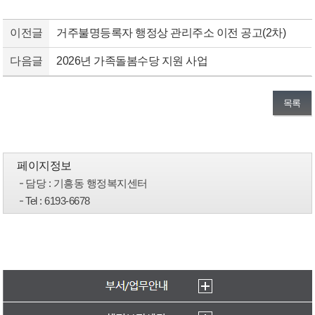
이전글
거주불명등록자 행정상 관리주소 이전 공고(2차)
다음글
2026년 가족돌봄수당 지원 사업
목록
페이지정보
담당
: 기흥동 행정복지센터
Tel
: 6193-6678