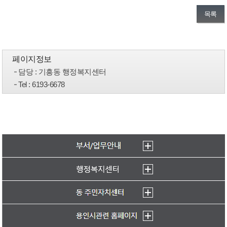
목록
페이지정보
담당
: 기흥동 행정복지센터
Tel
: 6193-6678