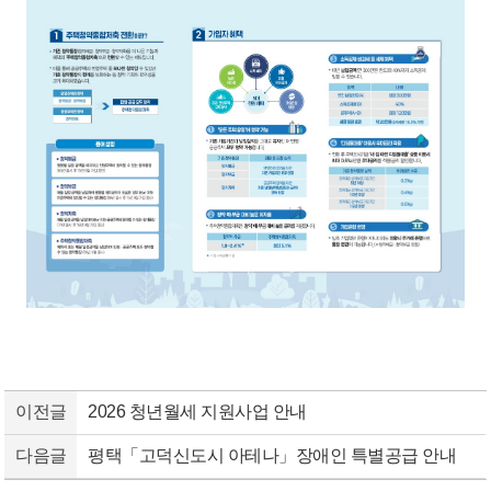
이전글
2026 청년월세 지원사업 안내
다음글
평택「고덕신도시 아테나」장애인 특별공급 안내