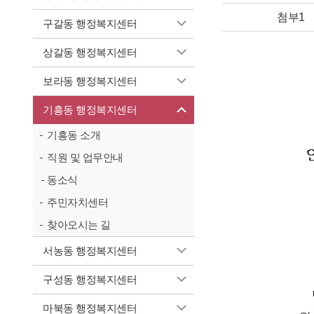
첨부1
구갈동 행정복지센터
상갈동 행정복지센터
보라동 행정복지센터
기흥동 행정복지센터
기흥동 소개
직원 및 업무안내
동소식
주민자치센터
찾아오시는 길
서농동 행정복지센터
구성동 행정복지센터
마북동 행정복지센터