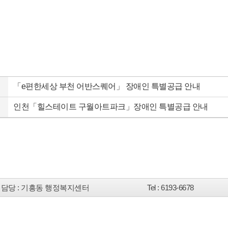
「e편한세상 부천 어반스퀘어」 장애인 특별공급 안내
인천「힐스테이트 구월아트파크」장애인 특별공급 안내
담당
: 기흥동 행정복지센터
Tel
: 6193-6678