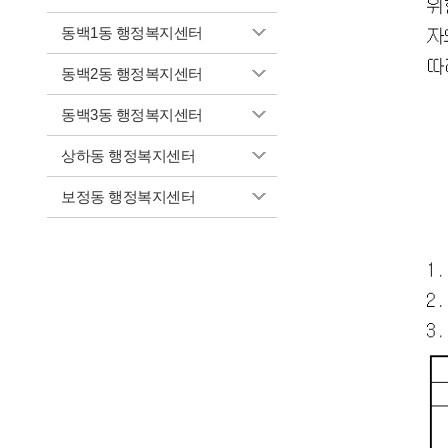
동백1동 행정복지센터
동백2동 행정복지센터
동백3동 행정복지센터
상하동 행정복지센터
보정동 행정복지센터