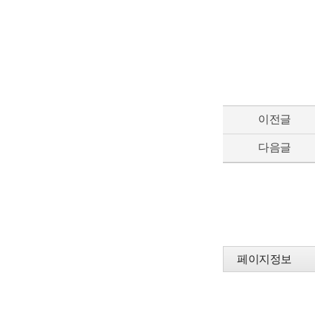
이전글
다음글
페이지정보