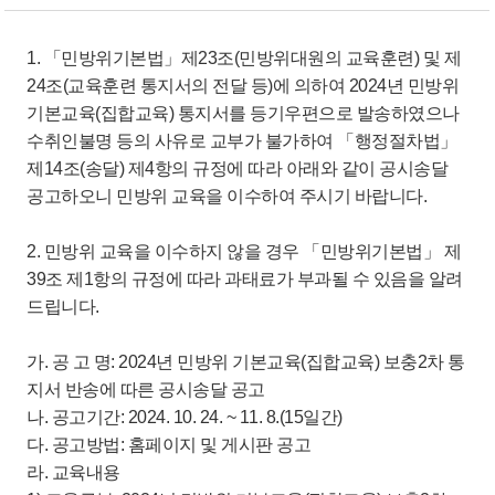
1. 「민방위기본법」제23조(민방위대원의 교육훈련) 및 제
24조(교육훈련 통지서의 전달 등)에 의하여 2024년 민방위
기본교육(집합교육) 통지서를 등기우편으로 발송하였으나
수취인불명 등의 사유로 교부가 불가하여 「행정절차법」
제14조(송달) 제4항의 규정에 따라 아래와 같이 공시송달
공고하오니 민방위 교육을 이수하여 주시기 바랍니다.
2. 민방위 교육을 이수하지 않을 경우 「민방위기본법」 제
39조 제1항의 규정에 따라 과태료가 부과될 수 있음을 알려
드립니다.
가. 공 고 명: 2024년 민방위 기본교육(집합교육) 보충2차 통
지서 반송에 따른 공시송달 공고
나. 공고기간: 2024. 10. 24. ~ 11. 8.(15일간)
다. 공고방법: 홈페이지 및 게시판 공고
라. 교육내용