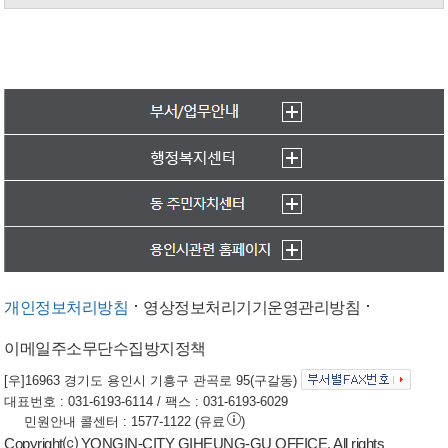
개인정보처리방침
영상정보처리기기운영관리방침
이메일주소무단수집방지정책
[우]16963 경기도 용인시 기흥구 관곡로 95(구갈동)
대표번호 : 031-6193-6114 / 팩스 : 031-6193-6029
민원안내 콜센터 : 1577-1122 (유료
)
Copyright⒞ YONGIN-CITY GIHEUNG-GU OFFICE. All rights