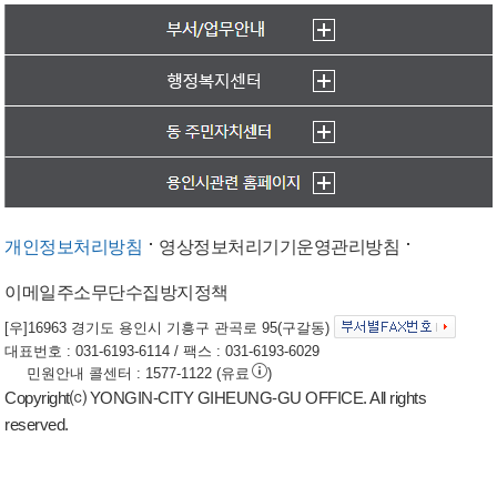
개인정보처리방침
영상정보처리기기운영관리방침
이메일주소무단수집방지정책
[우]16963 경기도 용인시 기흥구 관곡로 95(구갈동)
대표번호 : 031-6193-6114 / 팩스 : 031-6193-6029
민원안내 콜센터 : 1577-1122 (유료
)
Copyright⒞ YONGIN-CITY GIHEUNG-GU OFFICE. All rights
reserved.