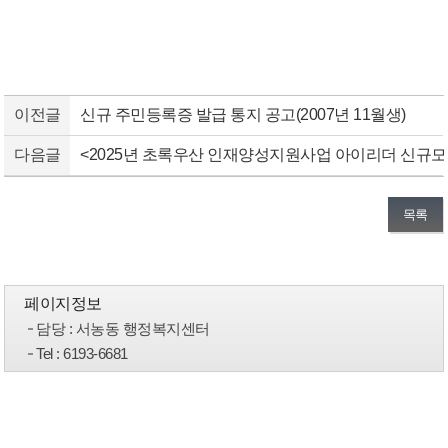
이전글
신규 주민등록증 발급 통지 공고(2007년 11월생)
다음글
<2025년 초록우산 인재양성지원사업 아이리더 신규모
목록
페이지정보
담당
: 서농동 행정복지센터
Tel
: 6193-6681