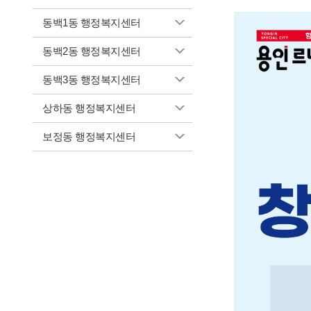
동백1동 행정복지센터
동백2동 행정복지센터
동백3동 행정복지센터
상하동 행정복지센터
보정동 행정복지센터