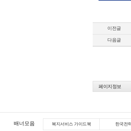
이전글
다음글
페이지정보
배너모음
복지서비스 가이드북
한국전