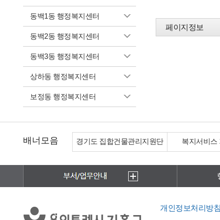
동백1동 행정복지센터
페이지정보
동백2동 행정복지센터
동백3동 행정복지센터
상하동 행정복지센터
보정동 행정복지센터
배너모음
경기도 집합건물관리지원단
복지서비스
개인정보처리방