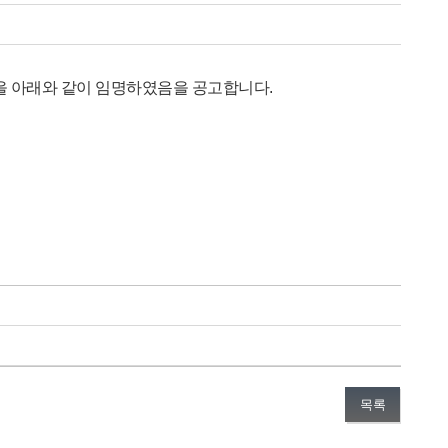
을 아래와 같이 임명하였음을 공고합니다.
목록