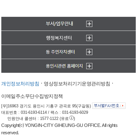
개인정보처리방침
영상정보처리기기운영관리방침
이메일주소무단수집방지정책
[우]16963 경기도 용인시 기흥구 관곡로 95(구갈동)
대표번호 : 031-6193-6114 / 팩스 : 031-6193-6029
민원안내 콜센터 : 1577-1122 (유료
)
Copyright⒞ YONGIN-CITY GIHEUNG-GU OFFICE. All rights
reserved.