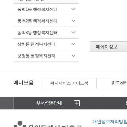
동백1동 행정복지센터
동백2동 행정복지센터
동백3동 행정복지센터
상하동 행정복지센터
페이지정보
보정동 행정복지센터
배너모음
복지서비스 가이드북
한국전
개인정보처리방