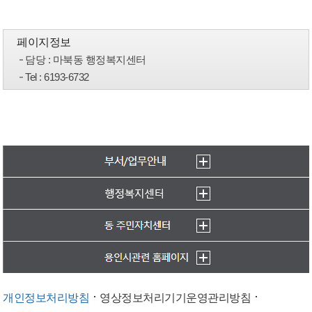
페이지정보
담당
: 마북동 행정복지센터
Tel
: 6193-6732
개인정보처리방침
영상정보처리기기운영관리방침