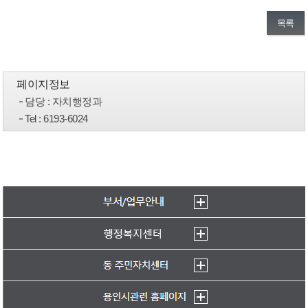
목록
페이지정보
담당
: 자치행정과
Tel
: 6193-6024