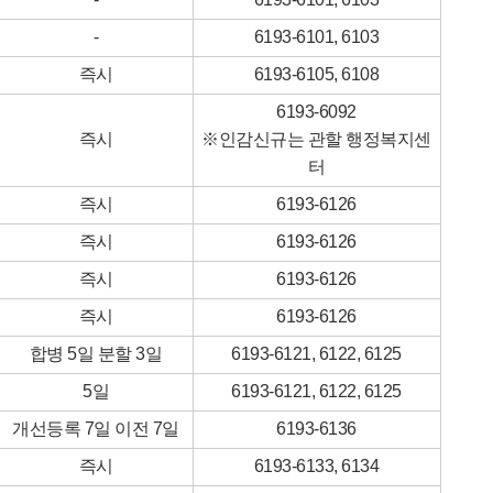
-
6193-6101, 6103
즉시
6193-6105, 6108
6193-6092
즉시
※인감신규는 관할 행정복지센
터
즉시
6193-6126
즉시
6193-6126
즉시
6193-6126
즉시
6193-6126
합병 5일 분할 3일
6193-6121, 6122, 6125
5일
6193-6121, 6122, 6125
개선등록 7일 이전 7일
6193-6136
즉시
6193-6133, 6134