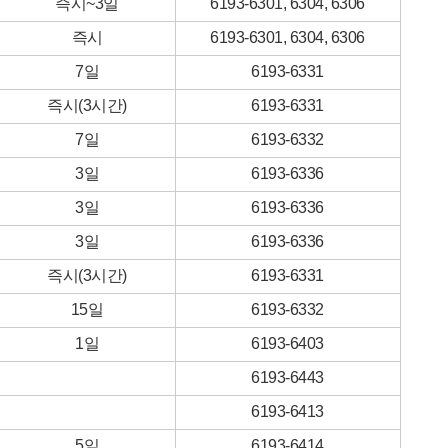
즉시~3일
6193-6301, 6304, 6306
즉시
6193-6301, 6304, 6306
7일
6193-6331
즉시(3시간)
6193-6331
7일
6193-6332
3일
6193-6336
3일
6193-6336
3일
6193-6336
즉시(3시간)
6193-6331
15일
6193-6332
1일
6193-6403
6193-6443
6193-6413
5일
6193-6414