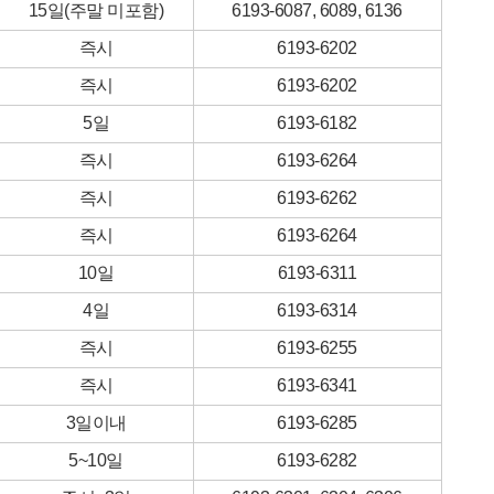
15일(주말 미포함)
6193-6087, 6089, 6136
즉시
6193-6202
즉시
6193-6202
5일
6193-6182
즉시
6193-6264
즉시
6193-6262
즉시
6193-6264
10일
6193-6311
4일
6193-6314
즉시
6193-6255
즉시
6193-6341
3일이내
6193-6285
5~10일
6193-6282