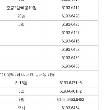
준공7일/폐공10일
6193-6414
20일
6193-6428
5일
6193-6423
6193-6427
6193-6415
6193-6432
6193-6439
6193-6433
 고매, 영덕, 하갈, 서천, 농서동 해당
3~15일
6193-6471~5
3일
6193-6481~2
7일
6193-6463,6483
즉시
6193-6464