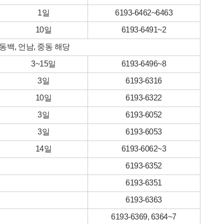
1일
6193-6462~6463
10일
6193-6491~2
 동백, 언남, 중동 해당
3~15일
6193-6496~8
3일
6193-6316
10일
6193-6322
3일
6193-6052
3일
6193-6053
14일
6193-6062~3
6193-6352
6193-6351
6193-6363
6193-6369, 6364~7