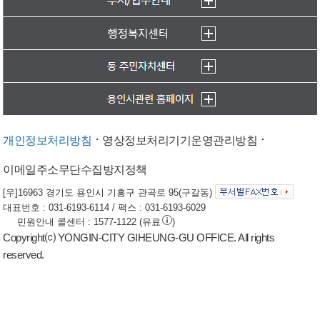
개인정보처리방침
영상정보처리기기운영관리방침
이메일주소무단수집방지정책
[우]16963 경기도 용인시 기흥구 관곡로 95(구갈동)
대표번호 : 031-6193-6114 / 팩스 : 031-6193-6029
민원안내 콜센터 : 1577-1122 (유료
)
Copyright⒞ YONGIN-CITY GIHEUNG-GU OFFICE. All rights
reserved.