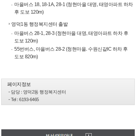
마을버스 18, 18-1A, 28-1 (청현마을 대명, 태영아파트 하차
후 도보 120m)
영덕1동 행정복지센터 출발
마을버스 28-1, 28-3 (청현마을 대명, 태영아파트 하차 후
도보 120m)
55번버스, 마을버스 28-2 (청현마을. 수원신갈IC 하차 후
도보 820m)
페이지정보
담당
: 영덕2동 행정복지센터
Tel
: 6193-6465