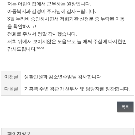
저는 어린이집에서 근무하는 원장입니다.
아동복지과 김정미 주사님께 감사드립니다.
3월 누리비 승인하시면서 저희기관 신청분 중 누락된 아동
을 확인하시고
전화를 주셔서 정말 감사했습니다.
저희 뒤에서 보이지않은 도움으로 늘 애써 주심에 다시한번
감사드립니다.*^^*
이전글
생활민원과 김소연주임님 감사합니다
다음글
기흥역 주변 경관 개선부서 및 담당자를 칭찬합니다.
목록
페이지정보