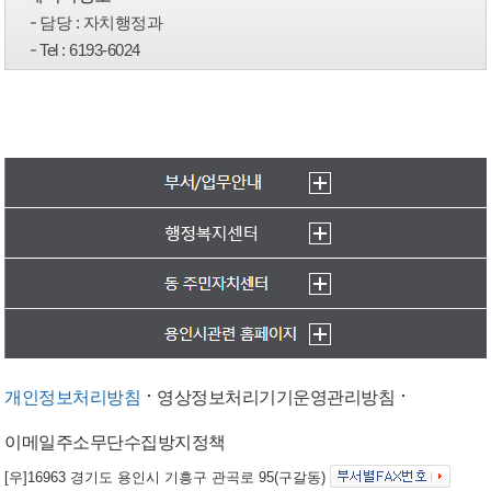
담당
: 자치행정과
Tel
: 6193-6024
개인정보처리방침
영상정보처리기기운영관리방침
이메일주소무단수집방지정책
[우]16963 경기도 용인시 기흥구 관곡로 95(구갈동)