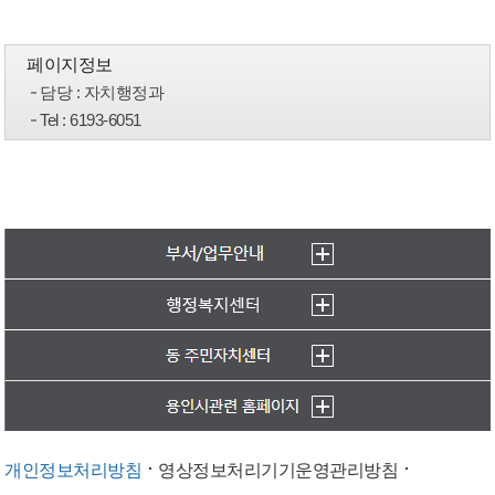
페이지정보
담당
: 자치행정과
Tel
: 6193-6051
개인정보처리방침
영상정보처리기기운영관리방침