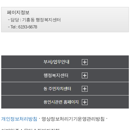
페이지정보
담당
: 기흥동 행정복지센터
Tel
: 6193-6678
개인정보처리방침
영상정보처리기기운영관리방침