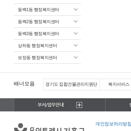
동백1동 행정복지센터
동백2동 행정복지센터
동백3동 행정복지센터
상하동 행정복지센터
보정동 행정복지센터
배너모음
경기도 집합건물관리지원단
복지서비스
개인정보처리방