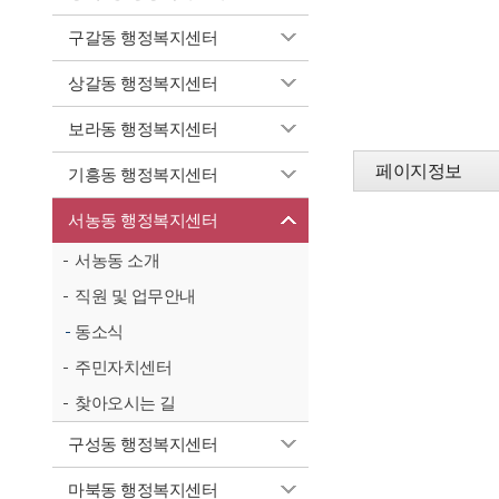
구갈동 행정복지센터
상갈동 행정복지센터
보라동 행정복지센터
페이지정보
기흥동 행정복지센터
서농동 행정복지센터
서농동 소개
직원 및 업무안내
동소식
주민자치센터
찾아오시는 길
구성동 행정복지센터
마북동 행정복지센터