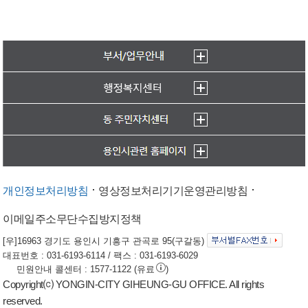
개인정보처리방침
영상정보처리기기운영관리방침
이메일주소무단수집방지정책
[우]16963 경기도 용인시 기흥구 관곡로 95(구갈동)
대표번호 : 031-6193-6114 / 팩스 : 031-6193-6029
민원안내 콜센터 : 1577-1122 (유료
)
Copyright⒞ YONGIN-CITY GIHEUNG-GU OFFICE. All rights
reserved.