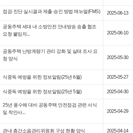
점검·진단 실시결과 제출·승인 방법 매뉴얼(FMS)
2025-06-13
공동주택 세대 내 소방안전 안내방송 송출 협조
2025-06-10
요청 붙임자...
공동주택 난방계량기 관리 강화 및 실태 조사 요
2025-05-30
청 양식
식중독 예방을 위한 정보알림(25년 6월)
2025-05-27
식중독 예방을 위한 정보알림(25년 5월)
2025-04-30
25년 풍수해 대비 공동주택 안전점검 관련 서식
2025-04-29
및 착안사...
관내 층간소음관리위원회 구성 현황 양식
2025-04-14