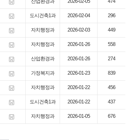
산업환경과
2026-02-05
474
도시건축1과
2026-02-04
296
자치행정과
2026-02-03
449
자치행정과
2026-01-26
558
산업환경과
2026-01-26
274
가정복지과
2026-01-23
839
자치행정과
2026-01-22
456
도시건축1과
2026-01-22
437
자치행정과
2026-01-05
676