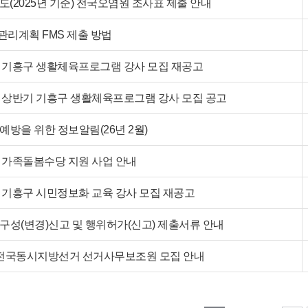
년도(2025년 기준) 전국오염원 조사표 제출 안내
리계획 FMS 제출 방법
년 기흥구 생활체육프로그램 강사 모집 재공고
년 상반기 기흥구 생활체육프로그램 강사 모집 공고
예방을 위한 정보알림(26년 2월)
년 가족돌봄수당 지원 사업 안내
년 기흥구 시민정보화 교육 강사 모집 재공고
구성(변경)신고 및 행위허가(신고) 제출서류 안내
 전국동시지방선거 선거사무보조원 모집 안내