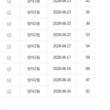
영덕2동
2026-06-23
42
영덕2동
2026-06-23
35
영덕2동
2026-06-23
39
영덕2동
2026-06-22
53
영덕2동
2026-06-17
54
영덕2동
2026-06-17
59
영덕2동
2026-06-16
69
영덕2동
2026-06-16
97
영덕2동
2026-06-16
82