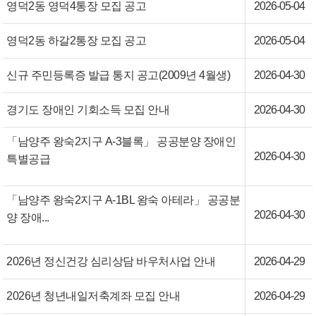
영덕2동 영덕4통장 모집 공고
2026-05-04
영덕2동 하갈2통장 모집 공고
2026-05-04
신규 주민등록증 발급 통지 공고(2009년 4월생)
2026-04-30
경기도 장애인 기회소득 모집 안내
2026-04-30
「남양주 왕숙2지구 A-3블록」 공공분양 장애인
2026-04-30
특별공급
「남양주 왕숙2지구 A-1BL 왕숙 아테라」 공공분
2026-04-30
양 장애...
2026년 정신건강 심리상담 바우처사업 안내
2026-04-29
2026년 청년내일저축계좌 모집 안내
2026-04-29